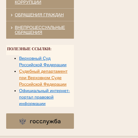
КОРРУПЦИИ
ОБРАЩЕНИЯ ГРАЖДАН
ВНЕПРОЦЕССУАЛЬНЫЕ
ОБРАЩЕНИЯ
ПОЛЕЗНЫЕ ССЫЛКИ:
Верховный Суд
Российской Федерации
Судебный департамент
при Верховном Суде
Российской Федерации
Официальный интернет-
портал правовой
информации