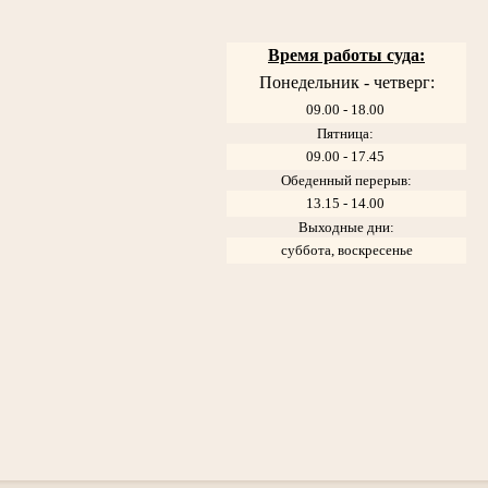
Время работы суда:
Понедельник - четверг:
09.00 - 18.00
Пятница:
09.00 - 17.45
Обеденный перерыв:
13.15 - 14.00
Выходные дни:
суббота, воскресенье