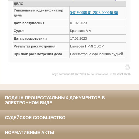
ДЕЛО
Уникальный идентификатор
54GV0008-01-2023-000046-96
дела
Дата поступления
01.02.2023
Судья
Красиков А.А.
Дата рассмотрения
17.02.2023
Результат рассмотрения
Вынесен ПРИГОВОР
Признак рассмотрения дела
Рассмотрено единолично судьей
опубликовано 01.02.2023 14:24, изменено 31.10.2024 07:02
ПОДАЧА ПРОЦЕССУАЛЬНЫХ ДОКУМЕНТОВ В
ЭЛЕКТРОННОМ ВИДЕ
СУДЕЙСКОЕ СООБЩЕСТВО
НОРМАТИВНЫЕ АКТЫ