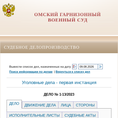
ОМСКИЙ ГАРНИЗОННЫЙ
ВОЕННЫЙ СУД
СУДЕБНОЕ ДЕЛОПРОИЗВОДСТВО
Вывести список дел, назначенных на дату
Поиск информации по делам
|
Вернуться к списку дел
Уголовные дела - первая инстанция
ДЕЛО № 1-13/2023
ДЕЛО
ДВИЖЕНИЕ ДЕЛА
ЛИЦА
СТОРОНЫ
ИСПОЛНИТЕЛЬНЫЕ ЛИСТЫ
СУДЕБНЫЕ АКТЫ