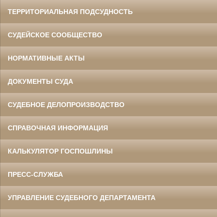
ТЕРРИТОРИАЛЬНАЯ ПОДСУДНОСТЬ
СУДЕЙСКОЕ СООБЩЕСТВО
НОРМАТИВНЫЕ АКТЫ
ДОКУМЕНТЫ СУДА
СУДЕБНОЕ ДЕЛОПРОИЗВОДСТВО
СПРАВОЧНАЯ ИНФОРМАЦИЯ
КАЛЬКУЛЯТОР ГОСПОШЛИНЫ
ПРЕСС-СЛУЖБА
УПРАВЛЕНИЕ СУДЕБНОГО ДЕПАРТАМЕНТА