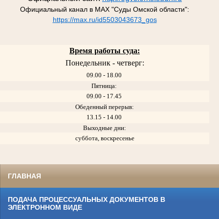
Официальный канал в MAX "Суды Омской области":
https://max.ru/id5503043673_gos
Время работы суда:
Понедельник - четверг:
09.00 - 18.00
Пятница:
09.00 - 17.45
Обеденный перерыв:
13.15 - 14.00
Выходные дни:
суббота, воскресенье
ГЛАВНАЯ
ПОДАЧА ПРОЦЕССУАЛЬНЫХ ДОКУМЕНТОВ В
ЭЛЕКТРОННОМ ВИДЕ