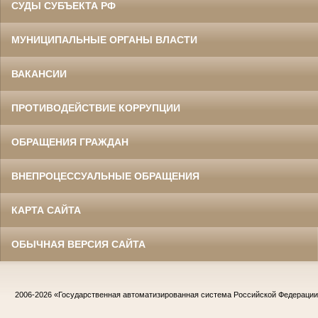
СУДЫ СУБЪЕКТА РФ
МУНИЦИПАЛЬНЫЕ ОРГАНЫ ВЛАСТИ
ВАКАНСИИ
ПРОТИВОДЕЙСТВИЕ КОРРУПЦИИ
ОБРАЩЕНИЯ ГРАЖДАН
ВНЕПРОЦЕССУАЛЬНЫЕ ОБРАЩЕНИЯ
КАРТА САЙТА
ОБЫЧНАЯ ВЕРСИЯ САЙТА
2006-2026
«Государственная автоматизированная система Российской Федераци