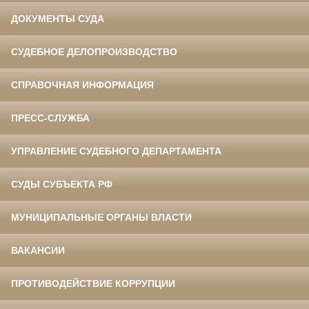
ДОКУМЕНТЫ СУДА
СУДЕБНОЕ ДЕЛОПРОИЗВОДСТВО
СПРАВОЧНАЯ ИНФОРМАЦИЯ
ПРЕСС-СЛУЖБА
УПРАВЛЕНИЕ СУДЕБНОГО ДЕПАРТАМЕНТА
СУДЫ СУБЪЕКТА РФ
МУНИЦИПАЛЬНЫЕ ОРГАНЫ ВЛАСТИ
ВАКАНСИИ
ПРОТИВОДЕЙСТВИЕ КОРРУПЦИИ