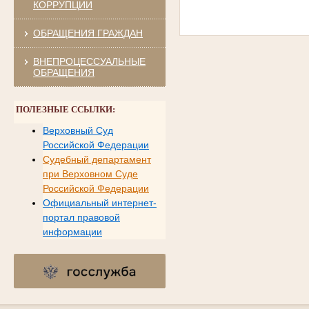
КОРРУПЦИИ
ОБРАЩЕНИЯ ГРАЖДАН
ВНЕПРОЦЕССУАЛЬНЫЕ
ОБРАЩЕНИЯ
ПОЛЕЗНЫЕ ССЫЛКИ:
Верховный Суд
Российской Федерации
Судебный департамент
при Верховном Суде
Российской Федерации
Официальный интернет-
портал правовой
информации