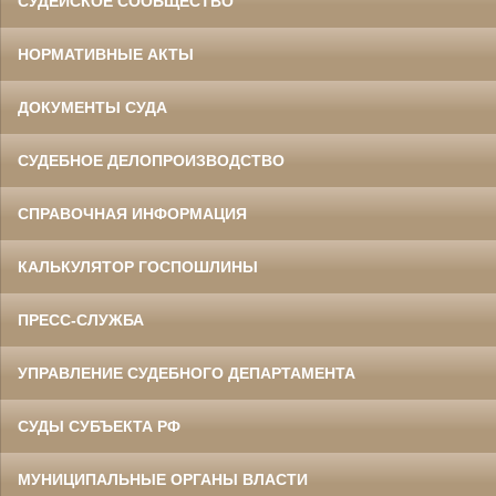
СУДЕЙСКОЕ СООБЩЕСТВО
НОРМАТИВНЫЕ АКТЫ
ДОКУМЕНТЫ СУДА
СУДЕБНОЕ ДЕЛОПРОИЗВОДСТВО
СПРАВОЧНАЯ ИНФОРМАЦИЯ
КАЛЬКУЛЯТОР ГОСПОШЛИНЫ
ПРЕСС-СЛУЖБА
УПРАВЛЕНИЕ СУДЕБНОГО ДЕПАРТАМЕНТА
СУДЫ СУБЪЕКТА РФ
МУНИЦИПАЛЬНЫЕ ОРГАНЫ ВЛАСТИ