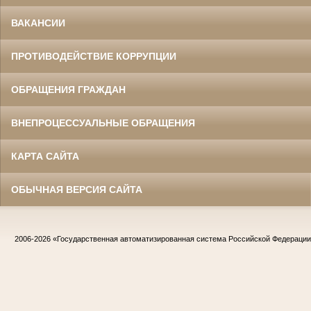
ВАКАНСИИ
ПРОТИВОДЕЙСТВИЕ КОРРУПЦИИ
ОБРАЩЕНИЯ ГРАЖДАН
ВНЕПРОЦЕССУАЛЬНЫЕ ОБРАЩЕНИЯ
КАРТА САЙТА
ОБЫЧНАЯ ВЕРСИЯ САЙТА
2006-2026
«Государственная автоматизированная система Российской Федераци