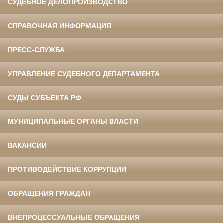
СУДЕБНОЕ ДЕЛОПРОИЗВОДСТВО
СПРАВОЧНАЯ ИНФОРМАЦИЯ
ПРЕСС-СЛУЖБА
УПРАВЛЕНИЕ СУДЕБНОГО ДЕПАРТАМЕНТА
СУДЫ СУБЪЕКТА РФ
МУНИЦИПАЛЬНЫЕ ОРГАНЫ ВЛАСТИ
ВАКАНСИИ
ПРОТИВОДЕЙСТВИЕ КОРРУПЦИИ
ОБРАЩЕНИЯ ГРАЖДАН
ВНЕПРОЦЕССУАЛЬНЫЕ ОБРАЩЕНИЯ