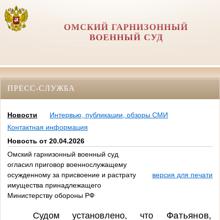
ОМСКИЙ ГАРНИЗОННЫЙ
ВОЕННЫЙ СУД
ПРЕСС-СЛУЖБА
Новости
Интервью, публикации, обзоры СМИ
Контактная информация
Новость от 20.04.2026
Омский гарнизонный военный суд
огласил приговор военнослужащему
осужденному за присвоение и растрату
версия для печати
имущества принадлежащего
Министерству обороны РФ
Фатьянов,
Судом установлено, что