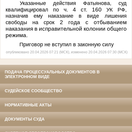
Указанные действия Фатьянова, суд
ч. 4 ст. 160
квалифицировал по
УК РФ,
назначив ему наказание в виде лишения
2 года с отбыванием
свободы на срок
наказания в исправительной колонии общего
режима
.
Приговор не вступил в законную силу
опубликовано 20.04.2026 07:21 (МСК), изменено 20.04.2026 07:30 (МСК)
ПОДАЧА ПРОЦЕССУАЛЬНЫХ ДОКУМЕНТОВ В
ЭЛЕКТРОННОМ ВИДЕ
СУДЕЙСКОЕ СООБЩЕСТВО
НОРМАТИВНЫЕ АКТЫ
ДОКУМЕНТЫ СУДА