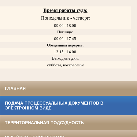
Время работы суда:
Понедельник - четверг:
09.00 - 18.00
Пятница:
09.00 - 17.45
Обеденный перерыв:
13.15 - 14.00
Выходные дни:
суббота, воскресенье
ГЛАВНАЯ
ПОДАЧА ПРОЦЕССУАЛЬНЫХ ДОКУМЕНТОВ В
ЭЛЕКТРОННОМ ВИДЕ
ТЕРРИТОРИАЛЬНАЯ ПОДСУДНОСТЬ