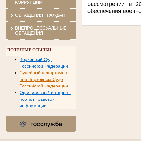
КОРРУПЦИИ
рассмотрении в 2
обеспечения воен
ОБРАЩЕНИЯ ГРАЖДАН
ВНЕПРОЦЕССУАЛЬНЫЕ
ОБРАЩЕНИЯ
ПОЛЕЗНЫЕ ССЫЛКИ:
Верховный Суд
Российской Федерации
Судебный департамент
при Верховном Суде
Российской Федерации
Официальный интернет-
портал правовой
информации