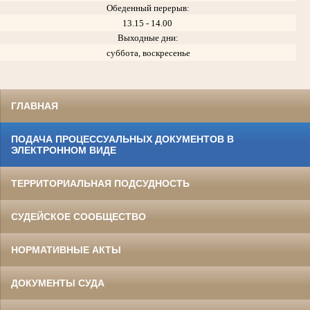
Обеденный перерыв:
13.15 - 14.00
Выходные дни:
суббота, воскресенье
ГЛАВНАЯ
ПОДАЧА ПРОЦЕССУАЛЬНЫХ ДОКУМЕНТОВ В
ЭЛЕКТРОННОМ ВИДЕ
ТЕРРИТОРИАЛЬНАЯ ПОДСУДНОСТЬ
СУДЕЙСКОЕ СООБЩЕСТВО
НОРМАТИВНЫЕ АКТЫ
ДОКУМЕНТЫ СУДА