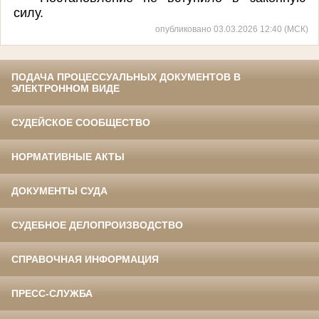
силу.
опубликовано 03.03.2026 12:40 (МСК)
ПОДАЧА ПРОЦЕССУАЛЬНЫХ ДОКУМЕНТОВ В
ЭЛЕКТРОННОМ ВИДЕ
СУДЕЙСКОЕ СООБЩЕСТВО
НОРМАТИВНЫЕ АКТЫ
ДОКУМЕНТЫ СУДА
СУДЕБНОЕ ДЕЛОПРОИЗВОДСТВО
СПРАВОЧНАЯ ИНФОРМАЦИЯ
ПРЕСС-СЛУЖБА