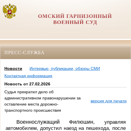
ОМСКИЙ ГАРНИЗОННЫЙ
ВОЕННЫЙ СУД
ПРЕСС-СЛУЖБА
Новости
Интервью, публикации, обзоры СМИ
Контактная информация
Новость от 27.02.2026
Судья прекратил дело об
административном правонарушении за
версия для печати
оставление места дорожно-
транспортного происшествия
Военнослужащий Филюшин,
управляя
автомобилем, допустил наезд на пешехода, после