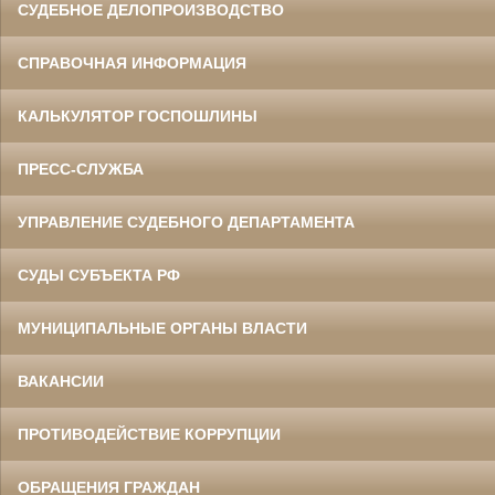
СУДЕБНОЕ ДЕЛОПРОИЗВОДСТВО
СПРАВОЧНАЯ ИНФОРМАЦИЯ
КАЛЬКУЛЯТОР ГОСПОШЛИНЫ
ПРЕСС-СЛУЖБА
УПРАВЛЕНИЕ СУДЕБНОГО ДЕПАРТАМЕНТА
СУДЫ СУБЪЕКТА РФ
МУНИЦИПАЛЬНЫЕ ОРГАНЫ ВЛАСТИ
ВАКАНСИИ
ПРОТИВОДЕЙСТВИЕ КОРРУПЦИИ
ОБРАЩЕНИЯ ГРАЖДАН