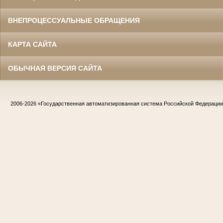
ВНЕПРОЦЕССУАЛЬНЫЕ ОБРАЩЕНИЯ
КАРТА САЙТА
ОБЫЧНАЯ ВЕРСИЯ САЙТА
2006-2026
«Государственная автоматизированная система Российской Федераци