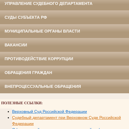
УПРАВЛЕНИЕ СУДЕБНОГО ДЕПАРТАМЕНТА
СУДЫ СУБЪЕКТА РФ
МУНИЦИПАЛЬНЫЕ ОРГАНЫ ВЛАСТИ
ВАКАНСИИ
ПРОТИВОДЕЙСТВИЕ КОРРУПЦИИ
ОБРАЩЕНИЯ ГРАЖДАН
ВНЕПРОЦЕССУАЛЬНЫЕ ОБРАЩЕНИЯ
ПОЛЕЗНЫЕ ССЫЛКИ:
Верховный Суд Российской Федерации
Судебный департамент при Верховном Суде Российской
Федерации