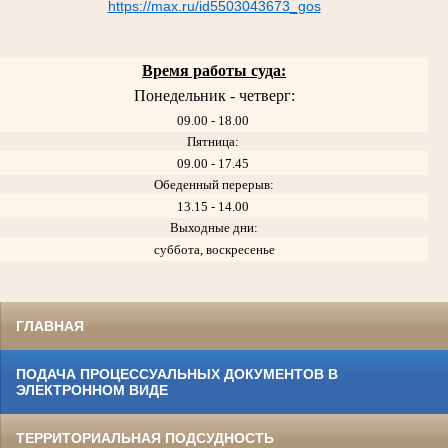
https://max.ru/id5503043673_gos
Время работы суда:
Понедельник - четверг:
09.00 - 18.00
Пятница:
09.00 - 17.45
Обеденный перерыв:
13.15 - 14.00
Выходные дни:
суббота, воскресенье
ГЛАВНАЯ
ПОДАЧА ПРОЦЕССУАЛЬНЫХ ДОКУМЕНТОВ В
ЭЛЕКТРОННОМ ВИДЕ
ТЕРРИТОРИАЛЬНАЯ ПОДСУДНОСТЬ