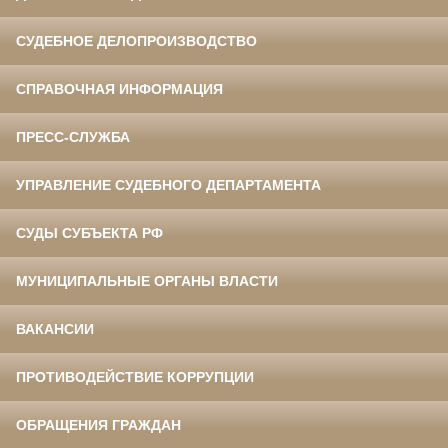
СУДЕБНОЕ ДЕЛОПРОИЗВОДСТВО
СПРАВОЧНАЯ ИНФОРМАЦИЯ
ПРЕСС-СЛУЖБА
УПРАВЛЕНИЕ СУДЕБНОГО ДЕПАРТАМЕНТА
СУДЫ СУБЪЕКТА РФ
МУНИЦИПАЛЬНЫЕ ОРГАНЫ ВЛАСТИ
ВАКАНСИИ
ПРОТИВОДЕЙСТВИЕ КОРРУПЦИИ
ОБРАЩЕНИЯ ГРАЖДАН