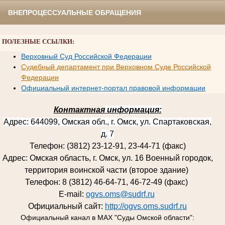
ВНЕПРОЦЕССУАЛЬНЫЕ ОБРАЩЕНИЯ
ПОЛЕЗНЫЕ ССЫЛКИ:
Верховный Суд Российской Федерации
Судебный департамент при Верховном Суде Российской
Федерации
Официальный интернет-портал правовой информации
Контактная
информация:
Адрес: 644099, Омская обл., г. Омск, ул. Спартаковская,
д. 7
Телефон: (3812) 23-12-91, 23-44-71 (факс)
Адрес: Омская область, г. Омск, ул. 16 Военный городок,
территория воинской части (второе здание)
Телефон: 8 (3812) 46-64-71, 46-72-49 (факс)
E-mail:
ogvs.oms@sudrf.ru
Официальный сайт:
http://ogvs.oms.sudrf.ru
Официальный канал в MAX "Суды Омской области":