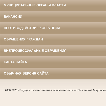
МУНИЦИПАЛЬНЫЕ ОРГАНЫ ВЛАСТИ
ВАКАНСИИ
ПРОТИВОДЕЙСТВИЕ КОРРУПЦИИ
ОБРАЩЕНИЯ ГРАЖДАН
ВНЕПРОЦЕССУАЛЬНЫЕ ОБРАЩЕНИЯ
КАРТА САЙТА
ОБЫЧНАЯ ВЕРСИЯ САЙТА
2006-2026
«Государственная автоматизированная система Российской Федераци