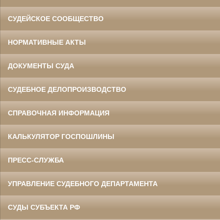
СУДЕЙСКОЕ СООБЩЕСТВО
НОРМАТИВНЫЕ АКТЫ
ДОКУМЕНТЫ СУДА
СУДЕБНОЕ ДЕЛОПРОИЗВОДСТВО
СПРАВОЧНАЯ ИНФОРМАЦИЯ
КАЛЬКУЛЯТОР ГОСПОШЛИНЫ
ПРЕСС-СЛУЖБА
УПРАВЛЕНИЕ СУДЕБНОГО ДЕПАРТАМЕНТА
СУДЫ СУБЪЕКТА РФ