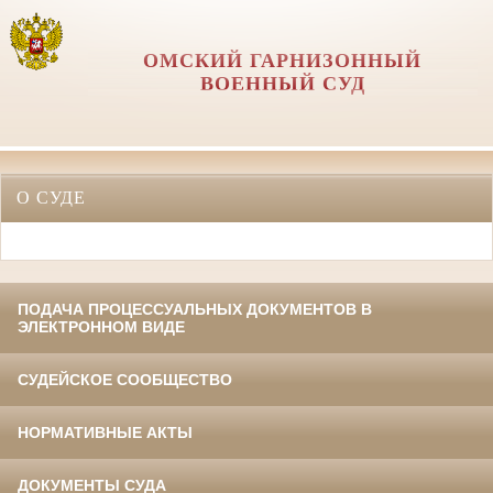
ОМСКИЙ ГАРНИЗОННЫЙ
ВОЕННЫЙ СУД
О СУДЕ
ПОДАЧА ПРОЦЕССУАЛЬНЫХ ДОКУМЕНТОВ В
ЭЛЕКТРОННОМ ВИДЕ
СУДЕЙСКОЕ СООБЩЕСТВО
НОРМАТИВНЫЕ АКТЫ
ДОКУМЕНТЫ СУДА